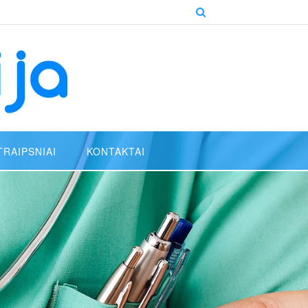
TRAIPSNIAI
KONTAKTAI