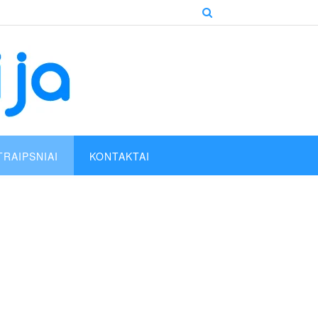
TRAIPSNIAI
KONTAKTAI