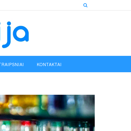
TRAIPSNIAI
KONTAKTAI